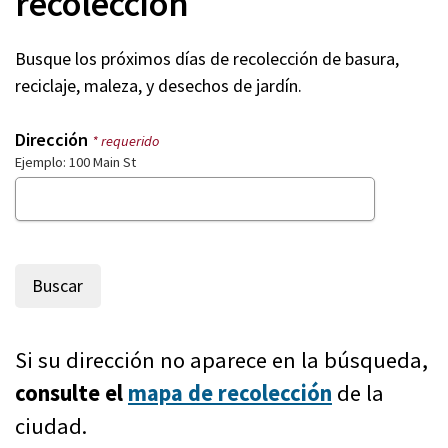
recolección
Busque los próximos días de recolección de basura,
reciclaje, maleza, y desechos de jardín.
Dirección
* requerido
Ejemplo: 100 Main St
Si su dirección no aparece en la búsqueda,
consulte el
mapa de recolección
de la
ciudad.