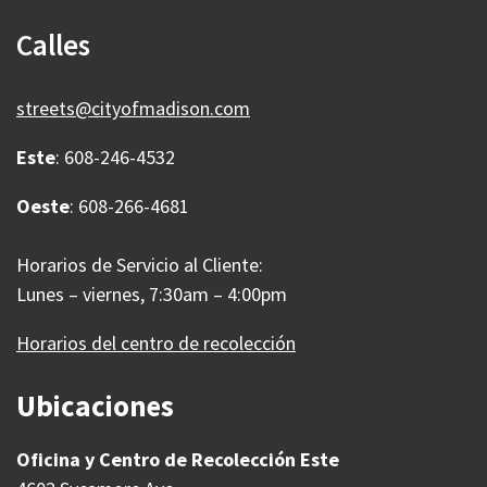
Calles
streets@cityofmadison.com
Este
: 608-246-4532
Oeste
: 608-266-4681
Horarios de Servicio al Cliente:
Lunes – viernes, 7:30am – 4:00pm
Horarios del centro de recolección
Ubicaciones
Oficina y Centro de Recolección Este