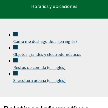
Horarios y ubicaciones
Cómo me deshago de… (en inglés)
Objetos grandes y electrodomésticos
Restos de comida (en inglés)
Silvicultura urbana (en inglés)