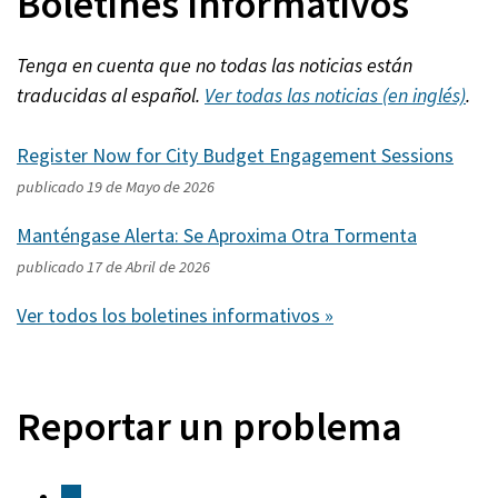
Boletines Informativos
Tenga en cuenta que no todas las noticias están
traducidas al español.
Ver todas las noticias (en inglés)
.
Register Now for City Budget Engagement Sessions
publicado
19 de Mayo de 2026
Manténgase Alerta: Se Aproxima Otra Tormenta
publicado
17 de Abril de 2026
Ver todos los boletines informativos »
Reportar un problema