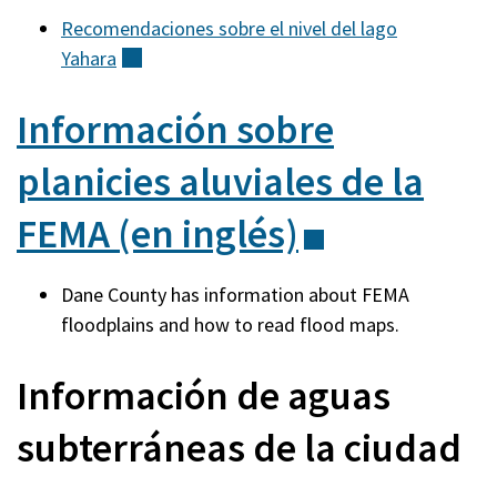
Recomendaciones sobre el nivel del lago
Yahara
(externo)
Información sobre
planicies aluviales de la
FEMA (en
inglés)
(externo)
Dane County has information about FEMA
floodplains and how to read flood maps.
Información de aguas
subterráneas de la ciudad