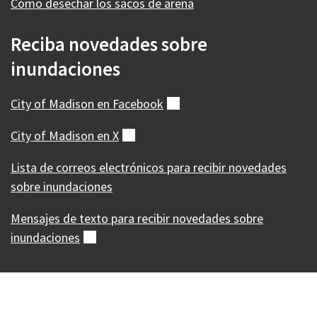
Cómo desechar los sacos de arena
Reciba novedades sobre
inundaciones
City of Madison en
Facebook
(externo)
City of Madison en
X
(externo)
Lista de correos electrónicos para recibir novedades
sobre inundaciones
Mensajes de texto para recibir novedades sobre
inundaciones
(externo)