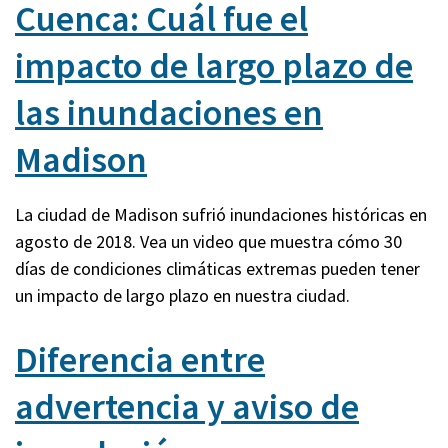
Cuenca: Cuál fue el
impacto de largo plazo de
las inundaciones en
Madison
La ciudad de Madison sufrió inundaciones históricas en
agosto de 2018. Vea un video que muestra cómo 30
días de condiciones climáticas extremas pueden tener
un impacto de largo plazo en nuestra ciudad.
Diferencia entre
advertencia y aviso de