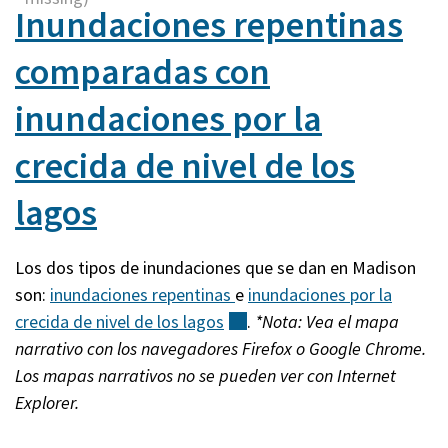
Inundaciones repentinas
comparadas con
inundaciones por la
crecida de nivel de los
lagos
Los dos tipos de inundaciones que se dan en Madison
son:
inundaciones repentinas
e
inundaciones por la
crecida de nivel de los
lagos
(externo)
.
*Nota: Vea el mapa
narrativo con los navegadores Firefox o Google Chrome.
Los mapas narrativos no se pueden ver con Internet
Explorer.