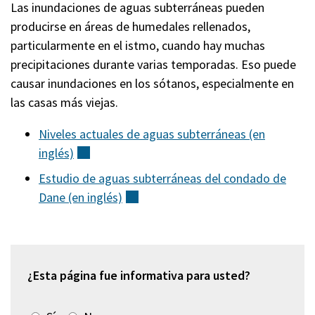
Las inundaciones de aguas subterráneas pueden
producirse en áreas de humedales rellenados,
particularmente en el istmo, cuando hay muchas
precipitaciones durante varias temporadas. Eso puede
causar inundaciones en los sótanos, especialmente en
las casas más viejas.
Niveles actuales de aguas subterráneas (en
inglés)
(externo)
Estudio de aguas subterráneas del condado de
Dane (en
inglés)
(externo)
¿Esta página fue informativa para usted?