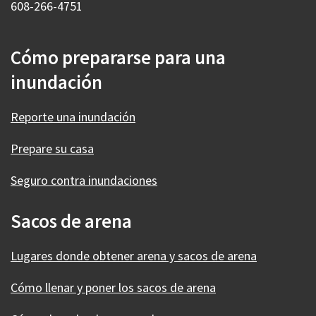
608-266-4751
Cómo prepararse para una
inundación
Reporte una inundación
Prepare su casa
Seguro contra inundaciones
Sacos de arena
Lugares donde obtener arena y sacos de arena
Cómo llenar y poner los sacos de arena