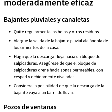
moderadamente eficaz
ventana)
Bajantes pluviales y canaletas
Quite regularmente las hojas y otros residuos.
Alargue la salida de la bajante pluvial alejándola de
los cimientos de la casa.
Haga que la descarga fluya hacia un bloque de
salpicaduras. Asegúrese de que el bloque de
salpicaduras drene hacia zonas permeables, con
césped y debidamente niveladas.
Considere la posibilidad de que la descarga de la
bajante vaya a un barril de lluvia.
Pozos de ventanas