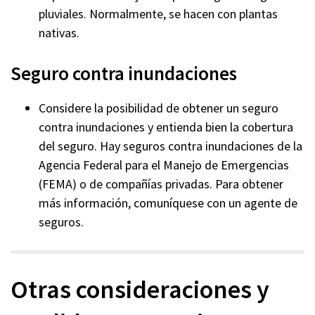
pluviales. Normalmente, se hacen con plantas
nativas.
Seguro contra inundaciones
Considere la posibilidad de obtener un seguro
contra inundaciones y entienda bien la cobertura
del seguro. Hay seguros contra inundaciones de la
Agencia Federal para el Manejo de Emergencias
(FEMA) o de compañías privadas. Para obtener
más información, comuníquese con un agente de
seguros.
Otras consideraciones y