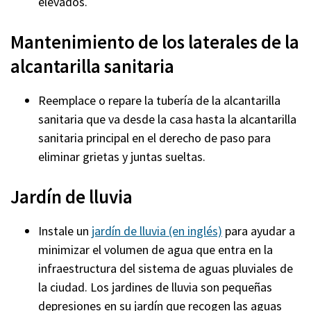
elevados.
Mantenimiento de los laterales de la
alcantarilla sanitaria
Reemplace o repare la tubería de la alcantarilla
sanitaria que va desde la casa hasta la alcantarilla
sanitaria principal en el derecho de paso para
eliminar grietas y juntas sueltas.
Jardín de lluvia
Instale un
jardín de lluvia (en inglés)
para ayudar a
minimizar el volumen de agua que entra en la
infraestructura del sistema de aguas pluviales de
la ciudad. Los jardines de lluvia son pequeñas
depresiones en su jardín que recogen las aguas