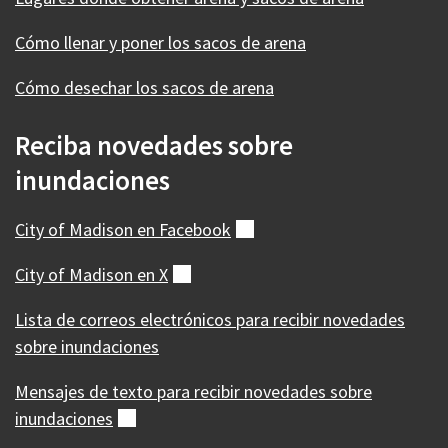
Cómo llenar y poner los sacos de arena
Cómo desechar los sacos de arena
Reciba novedades sobre
inundaciones
City of Madison en
Facebook
(externo)
City of Madison en
X
(externo)
Lista de correos electrónicos para recibir novedades
sobre inundaciones
Mensajes de texto para recibir novedades sobre
inundaciones
(externo)