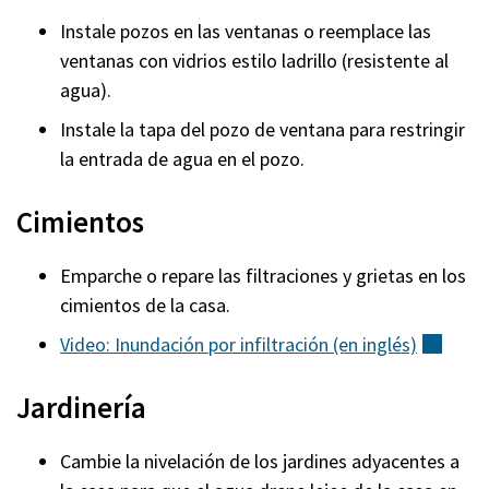
Instale pozos en las ventanas o reemplace las
ventanas con vidrios estilo ladrillo (resistente al
agua).
Instale la tapa del pozo de ventana para restringir
la entrada de agua en el pozo.
Cimientos
Emparche o repare las filtraciones y grietas en los
cimientos de la casa.
Video: Inundación por infiltración (en
inglés)
(exte
Jardinería
Cambie la nivelación de los jardines adyacentes a