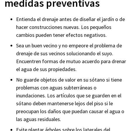
medidas preventivas
Entienda el drenaje antes de diseñar el jardín o de
hacer construcciones nuevas. Los pequeños
cambios pueden tener efectos negativos.
Sea un buen vecino y no empeore el problema de
drenaje de sus vecinos solucionando el suyo.
Encuentren formas de mutuo acuerdo para drenar
el agua de sus propiedades.
No guarde objetos de valor en su sótano si tiene
problemas con aguas subterráneas o
inundaciones. Los artículos que se guarden en el
sótano deben mantenerse lejos del piso si le
preocupan los daños que puedan causar el agua o
las aguas residuales.
Evite plantar árboles sobre los laterales del