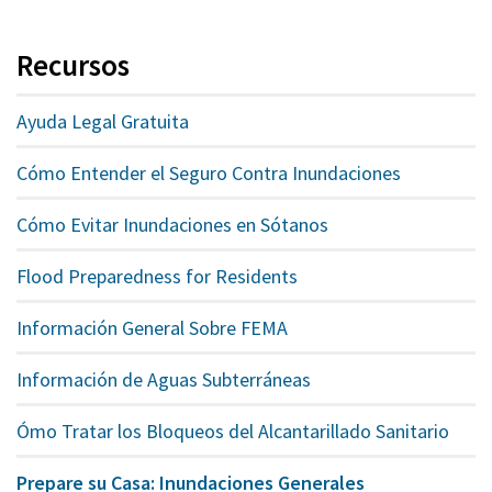
Recursos
Ayuda Legal Gratuita
Cómo Entender el Seguro Contra Inundaciones
Cómo Evitar Inundaciones en Sótanos
Flood Preparedness for Residents
Información General Sobre FEMA
Información de Aguas Subterráneas
Ómo Tratar los Bloqueos del Alcantarillado Sanitario
Prepare su Casa: Inundaciones Generales