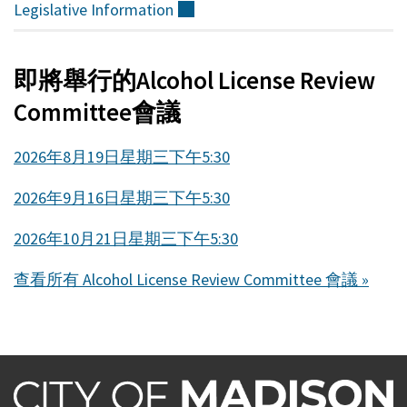
Legislative
Information
（外
部）
即將舉行的Alcohol License Review
Committee會議
2026年8月19日星期三下午5:30
2026年9月16日星期三下午5:30
2026年10月21日星期三下午5:30
查看所有 Alcohol License Review Committee 會議 »