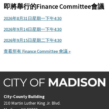
即將舉行的Finance Committee會議
2026年8月31日星期一下午4:30
2026年9月14日星期一下午4:30
2026年9月15日星期二下午4:30
查看所有 Finance Committee 會議 »
City-County Building
210 Martin Luther King Jr. Blvd.