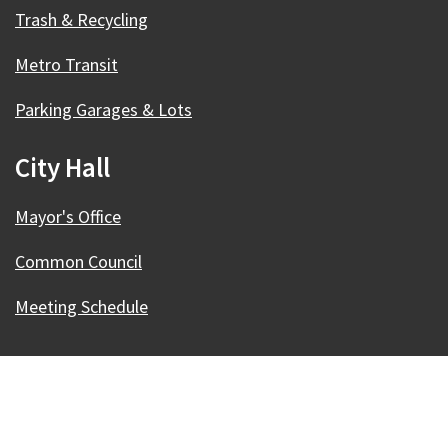
Trash & Recycling
Metro Transit
Parking Garages & Lots
City Hall
Mayor's Office
Common Council
Meeting Schedule