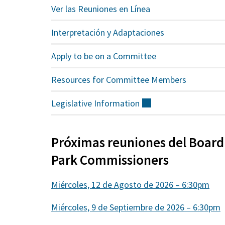
Ver las Reuniones en Línea
Interpretación y Adaptaciones
Apply to be on a Committee
Resources for Committee Members
Legislative
Information
(externo)
Próximas reuniones del Board
Park Commissioners
Miércoles, 12 de Agosto de 2026 – 6:30pm
Miércoles, 9 de Septiembre de 2026 – 6:30pm