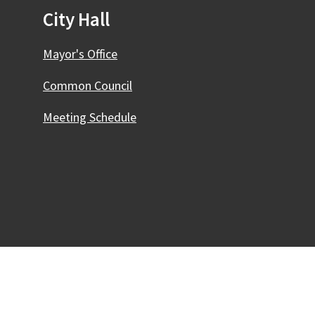
City Hall
Mayor's Office
Common Council
Meeting Schedule