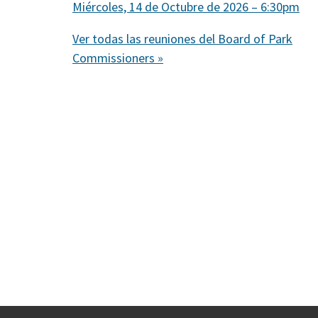
Miércoles, 14 de Octubre de 2026 – 6:30pm
Ver todas las reuniones del Board of Park
Commissioners »