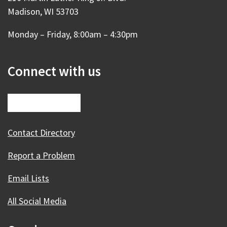
Madison, WI 53703
Monday – Friday, 8:00am – 4:30pm
Connect with us
Contact Directory
Report a Problem
Email Lists
All Social Media