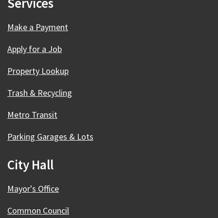
Services
Make a Payment
Apply for a Job
Property Lookup
Trash & Recycling
Metro Transit
Parking Garages & Lots
City Hall
Mayor's Office
Common Council