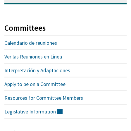
Committees
Calendario de reuniones
Ver las Reuniones en Línea
Interpretación y Adaptaciones
Apply to be on a Committee
Resources for Committee Members
Legislative
Information
(externo)