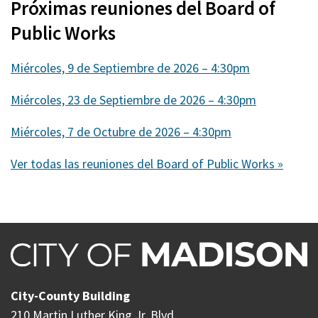
Próximas reuniones del Board of
Public Works
Miércoles, 9 de Septiembre de 2026 – 4:30pm
Miércoles, 23 de Septiembre de 2026 – 4:30pm
Miércoles, 7 de Octubre de 2026 – 4:30pm
Ver todas las reuniones del Board of Public Works »
City-County Building
210 Martin Luther King Jr. Blvd.