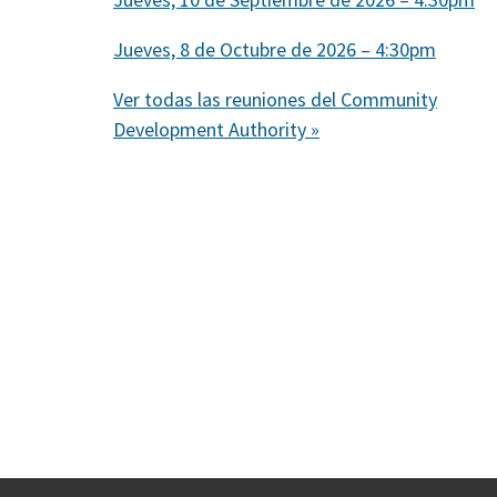
Jueves, 8 de Octubre de 2026 – 4:30pm
Ver todas las reuniones del Community
Development Authority »