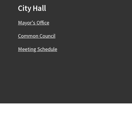
City Hall
Mayor's Office
Common Council
Meeting Schedule