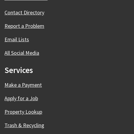
Contact Directory
Report a Problem
Email Lists
All Social Media
Services
Make a Payment
Apply for a Job
Property Lookup
Trash & Recycling