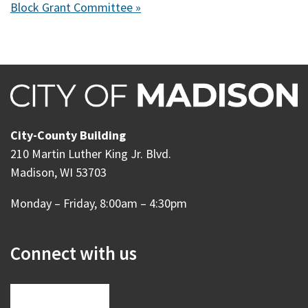
Block Grant Committee »
City-County Building
210 Martin Luther King Jr. Blvd.
Madison, WI 53703
Monday – Friday, 8:00am – 4:30pm
Connect with us