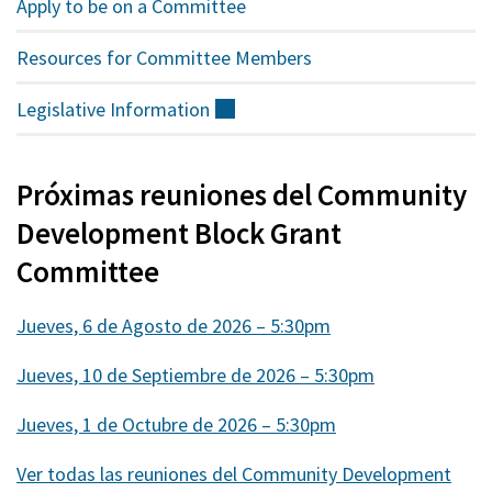
Apply to be on a Committee
Resources for Committee Members
Legislative
Information
(externo)
Próximas reuniones del Community
Development Block Grant
Committee
Jueves, 6 de Agosto de 2026 – 5:30pm
Jueves, 10 de Septiembre de 2026 – 5:30pm
Jueves, 1 de Octubre de 2026 – 5:30pm
Ver todas las reuniones del Community Development