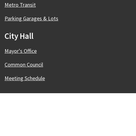
Metro Transit
Parking Garages & Lots
City Hall
Mayor's Office
Common Council
Meeting Schedule