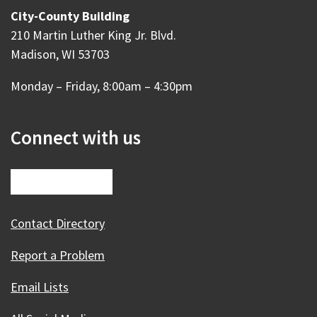
City-County Building
210 Martin Luther King Jr. Blvd.
Madison, WI 53703
Monday – Friday, 8:00am – 4:30pm
Connect with us
Contact Directory
Report a Problem
Email Lists