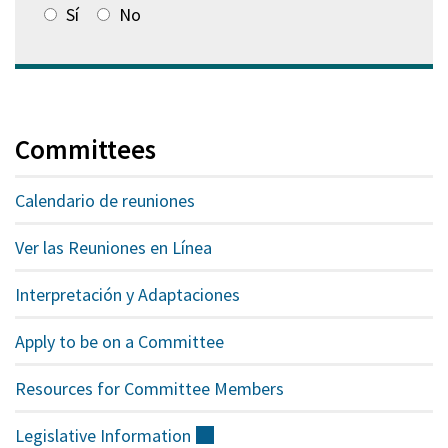
Sí
No
Committees
Calendario de reuniones
Ver las Reuniones en Línea
Interpretación y Adaptaciones
Apply to be on a Committee
Resources for Committee Members
Legislative
Information
(externo)