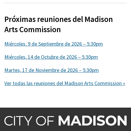
Próximas reuniones del Madison
Arts Commission
Miércoles, 9 de Septiembre de 2026 – 5:30pm
Miércoles, 14 de Octubre de 2026 – 5:30pm
Martes, 17 de Noviembre de 2026 – 5:30pm
Ver todas las reuniones del Madison Arts Commission »