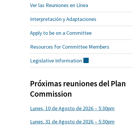
Ver las Reuniones en Línea
Interpretación y Adaptaciones
Apply to be on a Committee
Resources for Committee Members
Legislative
Information
(externo)
Próximas reuniones del Plan
Commission
Lunes, 10 de Agosto de 2026 – 5:30pm
Lunes, 31 de Agosto de 2026 – 5:30pm