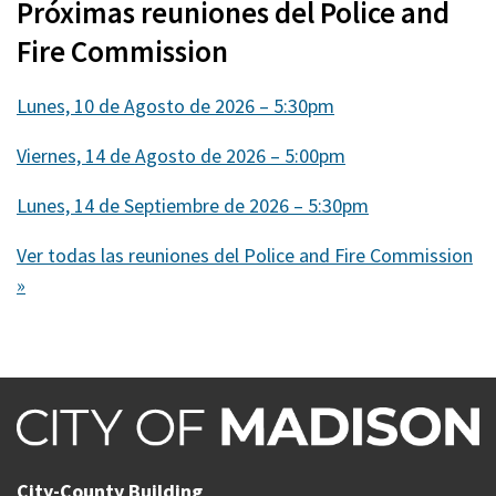
Próximas reuniones del Police and
Fire Commission
Lunes, 10 de Agosto de 2026 – 5:30pm
Viernes, 14 de Agosto de 2026 – 5:00pm
Lunes, 14 de Septiembre de 2026 – 5:30pm
Ver todas las reuniones del Police and Fire Commission
»
City-County Building