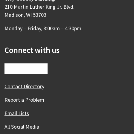
210 Martin Luther King Jr. Blvd.
Madison, WI 53703
Monday – Friday, 8:00am – 4:30pm
Connect with us
Contact Directory
Report a Problem
Email Lists
All Social Media