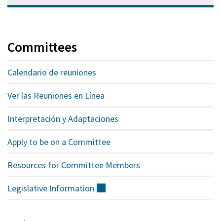
Committees
Calendario de reuniones
Ver las Reuniones en Línea
Interpretación y Adaptaciones
Apply to be on a Committee
Resources for Committee Members
Legislative
Information
(externo)