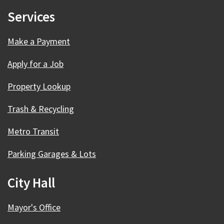
Services
Make a Payment
Apply for a Job
Property Lookup
Trash & Recycling
Metro Transit
Parking Garages & Lots
City Hall
Mayor's Office