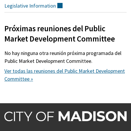
Legislative
Information
(externo)
Próximas reuniones del Public
Market Development Committee
No hay ninguna otra reunión próxima programada del
Public Market Development Committee.
Ver todas las reuniones del Public Market Development
Committee »