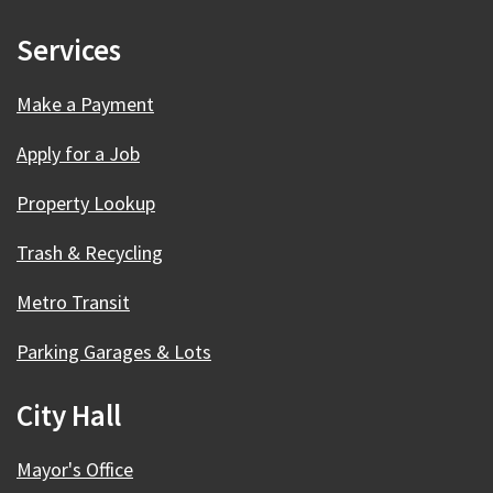
Services
Make a Payment
Apply for a Job
Property Lookup
Trash & Recycling
Metro Transit
Parking Garages & Lots
City Hall
Mayor's Office