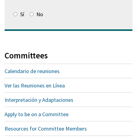
Sí
No
Committees
Calendario de reuniones
Ver las Reuniones en Línea
Interpretación y Adaptaciones
Apply to be on a Committee
Resources for Committee Members