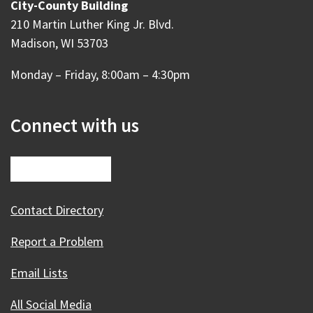
City-County Building
210 Martin Luther King Jr. Blvd.
Madison, WI 53703
Monday – Friday, 8:00am – 4:30pm
Connect with us
Contact Directory
Report a Problem
Email Lists
All Social Media