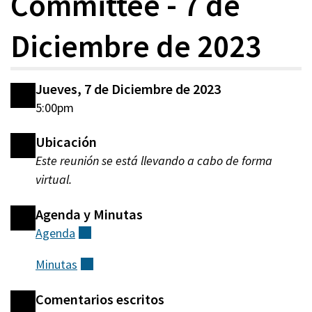
Committee - 7 de
Diciembre de 2023
Jueves, 7 de Diciembre de 2023
5:00pm
Ubicación
Este reunión se está llevando a cabo de forma
virtual.
Agenda y Minutas
Agenda
(externo)
Minutas
(externo)
Comentarios escritos