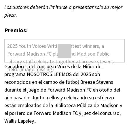
Los autores deberán limitarse a presentar solo su mejor
pieza.
Premios:
Ganadores del concurso Voces de la Niñez del
programa NOSOTROS LEEMOS del 2025 son
reconocidos en el campo de fútbol Breese Stevens
durante el juego de Forward Madison FC en otoño del
año pasado. Junto a ellos y celebrando su esfuerzo
están empleados de la Biblioteca Pública de Madison y
el portero de Forward Madison FC y juez del concurso,
Wallis Lapsley..