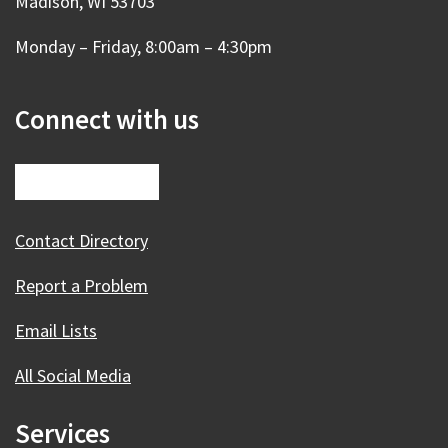
Madison, WI 53703
Monday – Friday, 8:00am – 4:30pm
Connect with us
Contact Directory
Report a Problem
Email Lists
All Social Media
Services