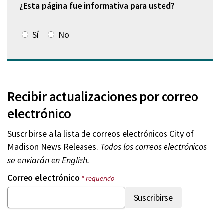
¿Esta página fue informativa para usted?
Sí
No
Recibir actualizaciones por correo
electrónico
Suscribirse a la lista de correos electrónicos
City of
Madison News Releases
.
Todos los correos electrónicos
se enviarán en English.
Correo electrónico
* requerido