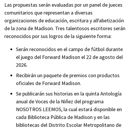
Las propuestas serán evaluadas por un panel de jueces
comunitarios que representan a diversas
organizaciones de educación, escritura y alfabetización
de la zona de Madison. Tres talentosos escritores serán
reconocidos por sus logros de la siguiente forma:
Serán reconocidos en el campo de fútbol durante
el juego del Forward Madison el 22 de agosto del
2026.
Recibirán un paquete de premios con productos
oficiales de Forward Madison.
Se publicarán sus historias en la quinta Antología
anual de Voces de la Niñez del programa
NOSOTROS LEEMOS, la cual estará disponible en
cada Biblioteca Pública de Madison y en las
bibliotecas del Distrito Escolar Metropolitano de