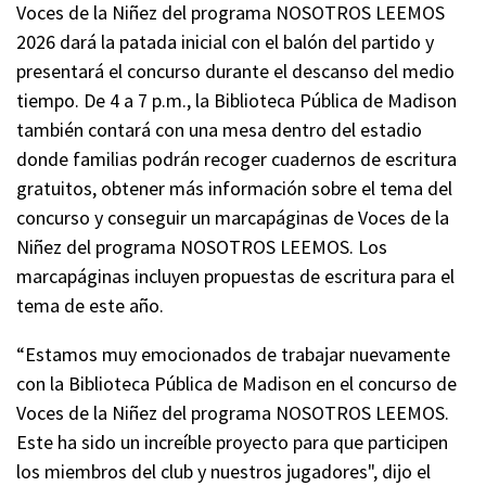
Voces de la Niñez del programa NOSOTROS LEEMOS
2026 dará la patada inicial con el balón del partido y
presentará el concurso durante el descanso del medio
tiempo. De 4 a 7 p.m., la Biblioteca Pública de Madison
también contará con una mesa dentro del estadio
donde familias podrán recoger cuadernos de escritura
gratuitos, obtener más información sobre el tema del
concurso y conseguir un marcapáginas de Voces de la
Niñez del programa NOSOTROS LEEMOS. Los
marcapáginas incluyen propuestas de escritura para el
tema de este año.
“Estamos muy emocionados de trabajar nuevamente
con la Biblioteca Pública de Madison en el concurso de
Voces de la Niñez del programa NOSOTROS LEEMOS.
Este ha sido un increíble proyecto para que participen
los miembros del club y nuestros jugadores", dijo el