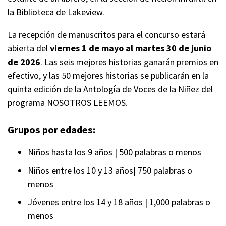
la Biblioteca de Lakeview.
La recepción de manuscritos para el concurso estará
abierta del
viernes 1 de mayo al martes 30 de junio
de 2026
. Las seis mejores historias ganarán premios en
efectivo, y las 50 mejores historias se publicarán en la
quinta edición de la Antología de Voces de la Niñez del
programa NOSOTROS LEEMOS.
Grupos por edades:
Niños hasta los 9 años | 500 palabras o menos
Niños entre los 10 y 13 años| 750 palabras o
menos
Jóvenes entre los 14 y 18 años | 1,000 palabras o
menos