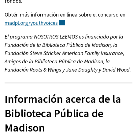
fondos.
Obtén más información en línea sobre el concurso en
madpl.org/youthvoices
(externo)
El programa NOSOTROS LEEMOS es financiado por la
Fundación de la Biblioteca Pública de Madison, la
Fundación Steve Stricker American Family Insurance,
Amigos de la Biblioteca Pública de Madison, la
Fundación Roots & Wings y Jane Doughty y David Wood.
Información acerca de la
Biblioteca Pública de
Madison