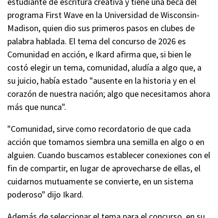
estudiante de escritura creativa y tiene una beca del
programa First Wave en la Universidad de Wisconsin-
Madison, quien dio sus primeros pasos en clubes de
palabra hablada. El tema del concurso de 2026 es
Comunidad en acción, e Ikard afirma que, si bien le
costó elegir un tema, comunidad, aludía a algo que, a
su juicio, había estado "ausente en la historia y en el
corazón de nuestra nación; algo que necesitamos ahora
más que nunca".
"Comunidad, sirve como recordatorio de que cada
acción que tomamos siembra una semilla en algo o en
alguien. Cuando buscamos establecer conexiones con el
fin de compartir, en lugar de aprovecharse de ellas, el
cuidarnos mutuamente se convierte, en un sistema
poderoso" dijo Ikard.
Además de seleccionar el tema para el concurso, en su