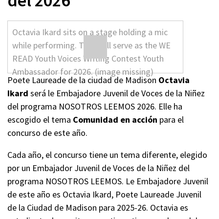
del 2026
Poete Laureade de la ciudad de Madison
Octavia
Ikard
será le Embajadore Juvenil de Voces de la Niñez
del programa NOSOTROS LEEMOS 2026. Elle ha
escogido el tema
Comunidad en acción
para el
concurso de este año.
Cada año, el concurso tiene un tema diferente, elegido
por un Embajador Juvenil de Voces de la Niñez del
programa NOSOTROS LEEMOS. Le Embajadore Juvenil
de este año es Octavia Ikard, Poete Laureade Juvenil
de la Ciudad de Madison para 2025-26. Octavia es