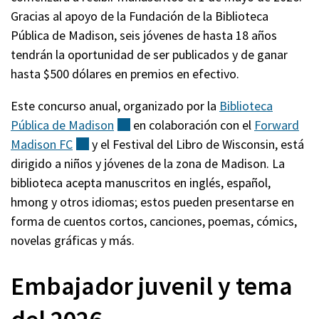
Gracias al apoyo de la Fundación de la Biblioteca
Pública de Madison, seis jóvenes de hasta 18 años
tendrán la oportunidad de ser publicados y de ganar
hasta $500 dólares en premios en efectivo.
Este concurso anual, organizado por la
Biblioteca
Pública de
Madison
(externo)
en colaboración con el
Forward
Madison
FC
(externo)
y el Festival del Libro de Wisconsin, está
dirigido a niños y jóvenes de la zona de Madison. La
biblioteca acepta manuscritos en inglés, español,
hmong y otros idiomas; estos pueden presentarse en
forma de cuentos cortos, canciones, poemas, cómics,
novelas gráficas y más.
Embajador juvenil y tema