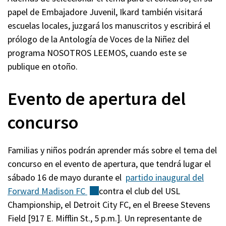
papel de Embajadore Juvenil, Ikard también visitará
escuelas locales, juzgará los manuscritos y escribirá el
prólogo de la Antología de Voces de la Niñez del
programa NOSOTROS LEEMOS, cuando este se
publique en otoño.
Evento de apertura del
concurso
Familias y niños podrán aprender más sobre el tema del
concurso en el evento de apertura, que tendrá lugar el
sábado 16 de mayo durante el
partido inaugural del
Forward Madison
FC
(externo)
contra el club del USL
Championship, el Detroit City FC, en el Breese Stevens
Field [917 E. Mifflin St., 5 p.m.]. Un representante de