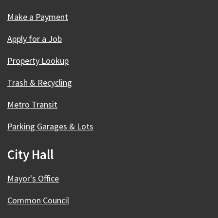
Make a Payment
Apply for a Job
Property Lookup
Trash & Recycling
Metro Transit
Parking Garages & Lots
City Hall
Mayor's Office
Common Council