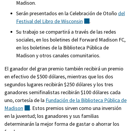
Madison.
Serán presentados en la Celebración de Otoño
del
Festival del Libro de
Wisconsin
(externo)
.
Su trabajo se compartirá a través de las redes
sociales, en los boletines del Forward Madison FC,
en los boletines de la Biblioteca Pública de
Madison y otros canales comunitarios.
El ganador del gran premio también recibirá un premio
en efectivo de $500 dólares, mientras que los dos
segundos lugares recibirán $250 dólares y los tres
ganadores semifinalistas recibirán $100 dólares cada
uno, cortesía de la
Fundación de la Biblioteca Pública de
Madison
(externo)
. Estos premios sirven como una inversión
en la juventud; los ganadores y sus familias
determinarán la mejor forma de gastar o ahorrar los