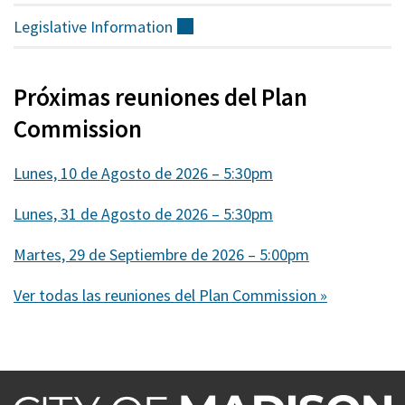
Legislative
Information
(externo)
Próximas reuniones del Plan
Commission
Lunes, 10 de Agosto de 2026 – 5:30pm
Lunes, 31 de Agosto de 2026 – 5:30pm
Martes, 29 de Septiembre de 2026 – 5:00pm
Ver todas las reuniones del Plan Commission »