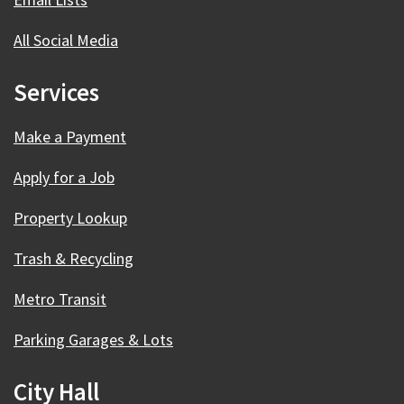
All Social Media
Services
Make a Payment
Apply for a Job
Property Lookup
Trash & Recycling
Metro Transit
Parking Garages & Lots
City Hall