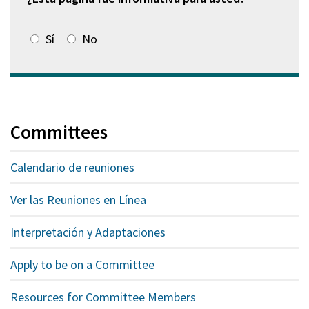
Sí
No
Committees
Calendario de reuniones
Ver las Reuniones en Línea
Interpretación y Adaptaciones
Apply to be on a Committee
Resources for Committee Members