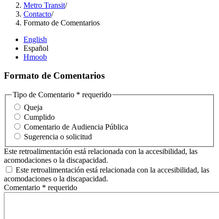
Metro Transit
/
Contacto
/
Formato de Comentarios
English
Español
Hmoob
Formato de Comentarios
Tipo de Comentario
* requerido
Queja
Cumplido
Comentario de Audiencia Pública
Sugerencia o solicitud
Este retroalimentación está relacionada con la accesibilidad, las
acomodaciones o la discapacidad.
Este retroalimentación está relacionada con la accesibilidad, las
acomodaciones o la discapacidad.
Comentario
* requerido