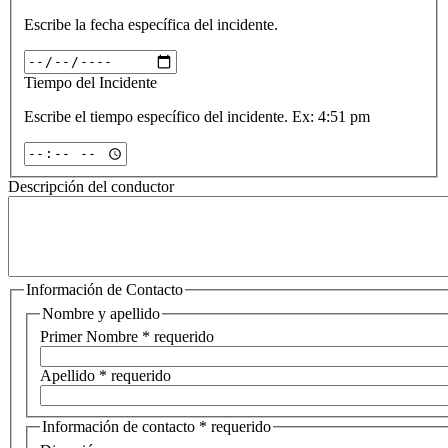
Escribe la fecha específica del incidente.
Tiempo del Incidente
Escribe el tiempo específico del incidente. Ex: 4:51 pm
Descripción del conductor
Información de Contacto
Nombre y apellido
Primer Nombre
* requerido
Apellido
* requerido
Información de contacto
* requerido