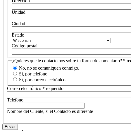
Dirección
Unidad
Ciudad
Estado
Código postal
¿Quieres que te contactemos sobre tu forma de comentario?
* re
No, no se comuniquen conmigo.
Sí, por teléfono.
Sí, por correo electrónico.
Correo electrónico
* requerido
Teléfono
Nombre del Cliente, si el Contacto es diferente