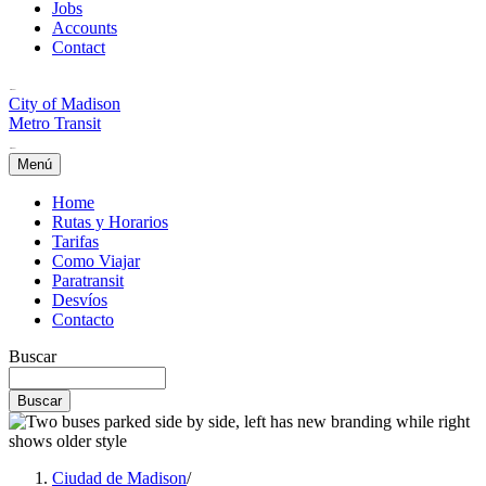
Jobs
Accounts
Contact
City of Madison
Metro Transit
Menú
Home
Rutas y Horarios
Tarifas
Como Viajar
Paratransit
Desvíos
Contacto
Buscar
Ciudad de Madison
/