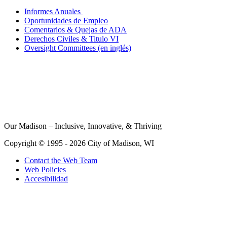
Informes Anuales
Oportunidades de Empleo
Comentarios & Quejas de ADA
Derechos Civiles & Titulo VI
Oversight Committees (en inglés)
Our Madison – Inclusive, Innovative, & Thriving
Copyright © 1995 - 2026 City of Madison, WI
Contact the Web Team
Web Policies
Accesibilidad