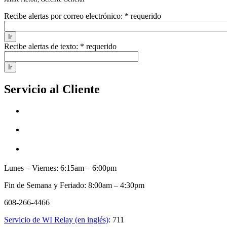
Recibe alertas por correo electrónico:
* requerido
Recibe alertas de texto:
* requerido
Servicio al Cliente
Lunes – Viernes: 6:15am – 6:00pm
Fin de Semana y Feriado: 8:00am – 4:30pm
608-266-4466
Servicio de WI Relay (en inglés)
: 711