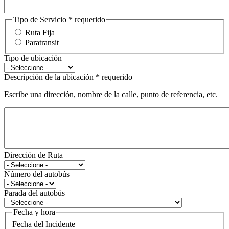
Tipo de Servicio
* requerido
Ruta Fija
Paratransit
Tipo de ubicación
Descripción de la ubicación
* requerido
Escribe una dirección, nombre de la calle, punto de referencia, etc.
Dirección de Ruta
Número del autobús
Parada del autobús
Fecha y hora
Fecha del Incidente