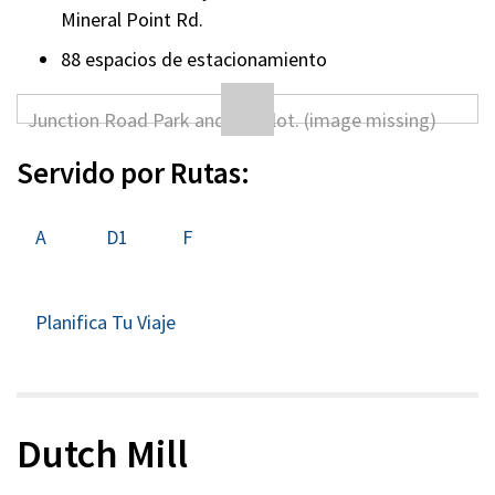
Mineral Point Rd.
88 espacios de estacionamiento
Servido por Rutas:
A
D1
F
Planifica Tu Viaje
Dutch Mill