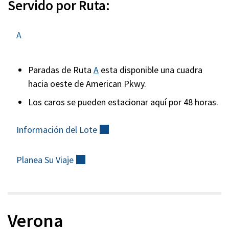
Servido por Ruta:
A
Paradas de Ruta
A
esta disponible una cuadra
hacia oeste de American Pkwy.
Los caros se pueden estacionar aquí por 48 horas.
Información del
Lote
(externo)
Planea Su
Viaje
(externo)
Verona