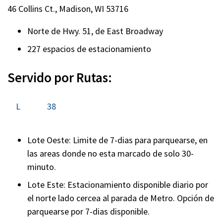
46 Collins Ct., Madison, WI 53716
Norte de Hwy. 51, de East Broadway
227 espacios de estacionamiento
Servido por Rutas:
L
38
Lote Oeste: Limite de 7-dias para parquearse, en
las areas donde no esta marcado de solo 30-
minuto.
Lote Este: Estacionamiento disponible diario por
el norte lado cercea al parada de Metro. Opción de
parquearse por 7-dias disponible.