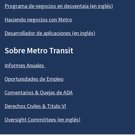
Programa de negocios en desventaja (en inglés)
Haciendo negocios con Metro
Desarrollador de aplicaciones (en inglés)
Sobre Metro Transit
Informes Anuales
Oportunidades de Empleo
Comentarios & Quejas de ADA
Derechos Civiles & Titulo VI
Oversight Committees (en inglés)