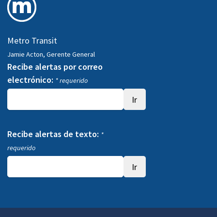
Metro Transit
Jamie Acton, Gerente General
Recibe alertas por correo
electrónico:
* requerido
Recibe alertas de texto:
*
requerido