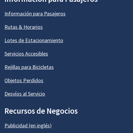
Información para Pasajeros
Rutas & Horarios
Lotes de Estacionamiento
Servicios Accesibles
Rejillas para Bicicletas
Objetos Perdidos
Desvíos al Servicio
Recursos de Negocios
Publicidad (en inglés)