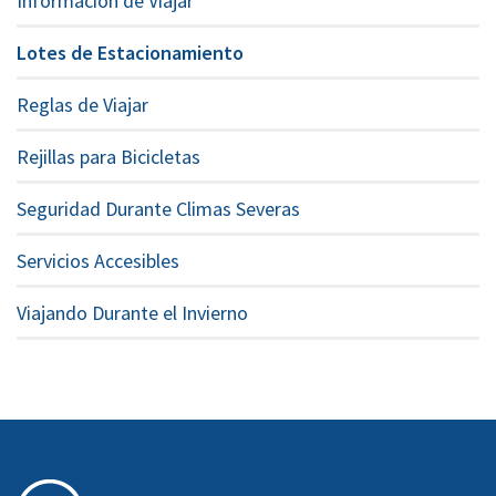
Información de Viajar
Lotes de Estacionamiento
Reglas de Viajar
Rejillas para Bicicletas
Seguridad Durante Climas Severas
Servicios Accesibles
Viajando Durante el Invierno