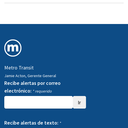
Metro Transit
Jamie Acton, Gerente General
Recibe alertas por correo
electrónico:
* requerido
Recibe alertas de texto:
*