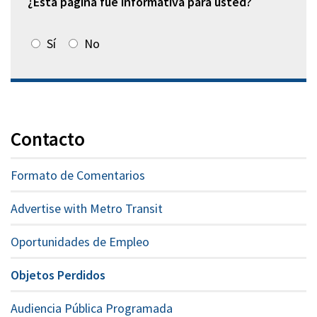
¿Esta página fue informativa para usted?
Sí
No
Contacto
Formato de Comentarios
Advertise with Metro Transit
Oportunidades de Empleo
Objetos Perdidos
Audiencia Pública Programada