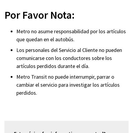
Por Favor Nota:
Metro no asume responsabilidad por los artículos
que quedan en el autobús.
Los personales del Servicio al Cliente no pueden
comunicarse con los conductores sobre los
artículos perdidos durante el día.
Metro Transit no puede interrumpir, parrar o
cambiar el servicio para investigar los artículos
perdidos.