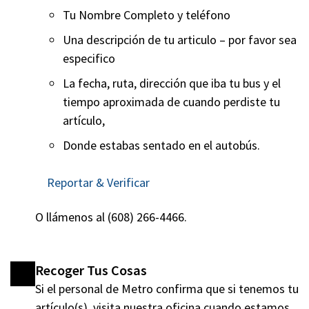
Tu Nombre Completo y teléfono
Una descripción de tu articulo – por favor sea
especifico
La fecha, ruta, dirección que iba tu bus y el
tiempo aproximada de cuando perdiste tu
artículo,
Donde estabas sentado en el autobús.
Reportar & Verificar
O llámenos al (608) 266-4466.
Recoger Tus Cosas
Si el personal de Metro confirma que si tenemos tu
artículo(s), visita nuestra oficina cuando estamos