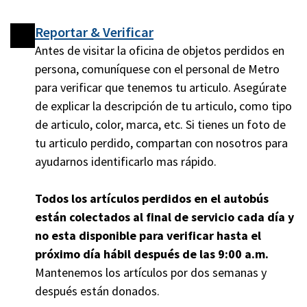
Reportar & Verificar
Antes de visitar la oficina de objetos perdidos en
persona, comuníquese con el personal de Metro
para verificar que tenemos tu articulo. Asegúrate
de explicar la descripción de tu articulo, como tipo
de articulo, color, marca, etc. Si tienes un foto de
tu articulo perdido, compartan con nosotros para
ayudarnos identificarlo mas rápido.
Todos los artículos perdidos en el autobús
están colectados al final de servicio cada día y
no esta disponible para verificar hasta el
próximo día hábil después de las 9:00 a.m.
Mantenemos los artículos por dos semanas y
después están donados.