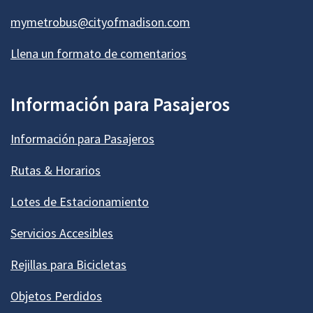
mymetrobus@cityofmadison.com
Llena un formato de comentarios
Información para Pasajeros
Información para Pasajeros
Rutas & Horarios
Lotes de Estacionamiento
Servicios Accesibles
Rejillas para Bicicletas
Objetos Perdidos