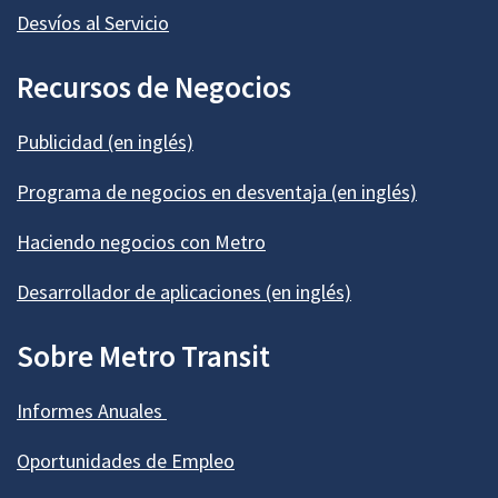
Desvíos al Servicio
Recursos de Negocios
Publicidad (en inglés)
Programa de negocios en desventaja (en inglés)
Haciendo negocios con Metro
Desarrollador de aplicaciones (en inglés)
Sobre Metro Transit
Informes Anuales
Oportunidades de Empleo