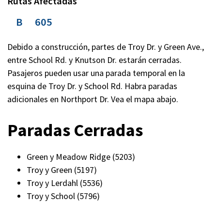
Rutas Afectadas
B
605
Debido a construcción, partes de Troy Dr. y Green Ave.,
entre School Rd. y Knutson Dr. estarán cerradas.
Pasajeros pueden usar una parada temporal en la
esquina de Troy Dr. y School Rd. Habra paradas
adicionales en Northport Dr. Vea el mapa abajo.
Paradas Cerradas
Green y Meadow Ridge (5203)
Troy y Green (5197)
Troy y Lerdahl (5536)
Troy y School (5796)