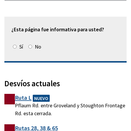
¿Esta página fue informativa para usted?
Sí
No
Desvíos actuales
Ruta L
NUEVO
Pflaum Rd. entre Groveland y Stoughton Frontage
Rd. esta cerrada.
Rutas 28, 38 & 65