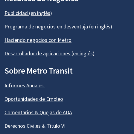
Publicidad (en inglés)
Programa de negocios en desventaja (en inglés)
Haciendo negocios con Metro
Desarrollador de aplicaciones (en inglés)
Sobre Metro Transit
Informes Anuales
Oportunidades de Empleo
Comentarios & Quejas de ADA
Derechos Civiles & Titulo VI