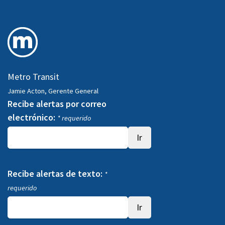
Metro Transit
Jamie Acton, Gerente General
Recibe alertas por correo
electrónico:
* requerido
Recibe alertas de texto:
*
requerido