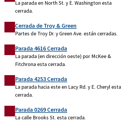
La parada en North St. y E. Washington esta
cerrada.
Cerrada de Troy & Green
Partes de Troy Dr. y Green Ave. están cerradas.
Parada 4616 Cerrada
La parada (en dirección oeste) por McKee &
Fitchrona esta cerrada.
Parada 4253 Cerrada
La parada hacia este en Lacy Rd. y E. Cheryl esta
cerrada.
Parada 0269 Cerrada
La calle Brooks St. esta cerrada.