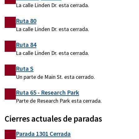
La calle Linden Dr. esta cerrada.
Ruta 80
La calle Linden Dr. esta cerrada.
Ruta 84
La calle Linden Dr. esta cerrada.
Ruta S
Un parte de Main St. esta cerrado.
Ruta 65 - Research Park
Parte de Research Park esta cerrada.
Cierres actuales de paradas
Parada 1301 Cerrada