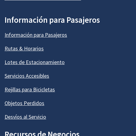
Información para Pasajeros
Información para Pasajeros
Rutas & Horarios
Lotes de Estacionamiento
Servicios Accesibles
Rejillas para Bicicletas
Objetos Perdidos
Desvíos al Servicio
Recursos de Negocios