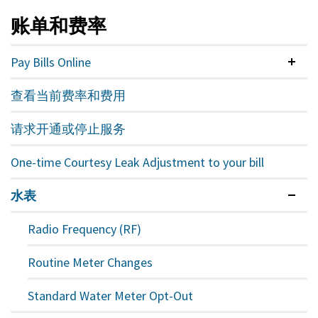
账单和费率
Pay Bills Online
已
折
查看当前费率和费用
叠
请求开通或停止服务
One-time Courtesy Leak Adjustment to your bill
水表
已
展
Radio Frequency (RF)
开
Routine Meter Changes
Standard Water Meter Opt-Out