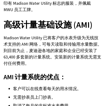
印有 Madison Water Utility 标志的服装，并佩戴
MWU 员工工牌。
高级计量基础设施 (AMI)
Madison Water Utility 已将客户的水表升级为无线技
术支持的 AMI 网络，可每天读取和传输用水量数据。
到目前为止，麦迪逊各地的家庭和企业已经安装了
63,400 多套新的计量系统。安装新的计量系统无需支
付任何费用。
AMI 计量系统的优点：
客户可以在线查看每天的用水情况。
无需抄表员上门抄表。
取消了每月的非标准水表费用