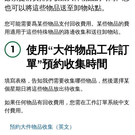
也可以將這些物品送至卸物站點。
您可能需要爲某些物品支付回收費用。某些物品的費
用適用于這些特殊物品的路邊收集和送往卸物站。
使用“大件物品工作訂
單”預約收集時間
填寫表格，告知我們需要收集哪些物品，然後選擇某
個星期日將這些物品放出待收集。
如果任何物品有回收費用，您需在工作訂單系統中支
付費用。
預約大件物品收集（英文）