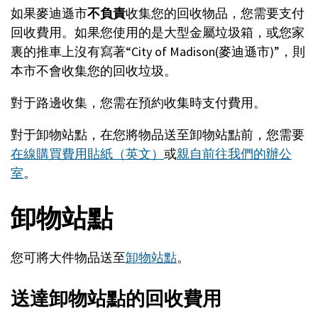
如果麥迪遜市
不負責
收集您的回收物品，您需要支付
回收費用。如果您使用的是大型金屬垃圾箱，或您家
裏的推車上沒有寫著“City of Madison(麥迪遜市)”，則
本市不會收集您的回收垃圾。
對于路邊收集，您需在預約收集時支付費用。
對于卸物站點，在您將物品送至卸物站點前，您需要
在線購買費用貼紙（英文）
或
親自前往我們的辦公
室
。
卸物站點
您可將大件物品送至
卸物站點
。
送達卸物站點的回收費用