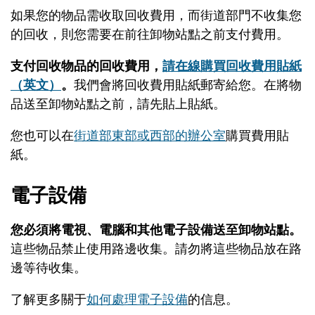
如果您的物品需收取回收費用，而街道部門不收集您
的回收，則您需要在前往卸物站點之前支付費用。
支付回收物品的回收費用，
請在線購買回收費用貼紙
（英文）
。
我們會將回收費用貼紙郵寄給您。在將物
品送至卸物站點之前，請先貼上貼紙。
您也可以在
街道部東部或西部的辦公室
購買費用貼
紙。
電子設備
您必須將電視、電腦和其他電子設備送至卸物站點。
這些物品禁止使用路邊收集。請勿將這些物品放在路
邊等待收集。
了解更多關于
如何處理電子設備
的信息。