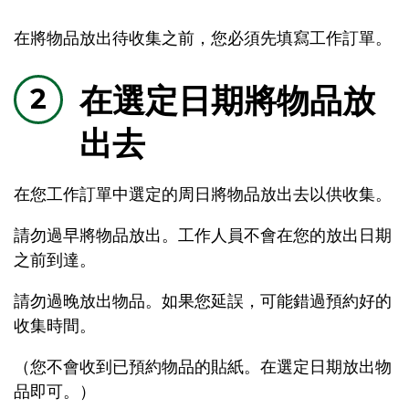
在將物品放出待收集之前，您必須先填寫工作訂單。
在選定日期將物品放
出去
在您工作訂單中選定的周日將物品放出去以供收集。
請勿過早將物品放出。工作人員不會在您的放出日期
之前到達。
請勿過晚放出物品。如果您延誤，可能錯過預約好的
收集時間。
（您不會收到已預約物品的貼紙。在選定日期放出物
品即可。）