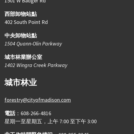
1501 W Badger Rd
西部卸物站點
402 South Point Rd
中央卸物站點
1504 Quann-Olin Parkway
城市林業辦公室
1402 Wingra Creek Parkway
城市林业
forestry@cityofmadison.com
電話
：608-266-4816
星期一至星期五，上午 7:00 至下午 3:00