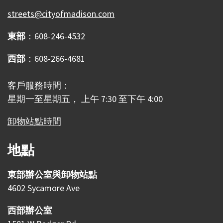
streets@cityofmadison.com
東部
：608-246-4532
西部
：608-266-4681
客戶服務時間：
星期一至星期五， 上午 7:30 至下午 4:00
卸物站點時間
地點
東部辦公室與卸物站點
4602 Sycamore Ave
西部辦公室