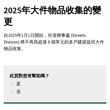
2025年大件物品收集的變
更
自2025年1月1日開始，街道辦事處 (Streets
Division) 將不再爲超過 8 個單元的多戶建築提供大件
物品收集。
此頁對您有幫助嗎？
是
否