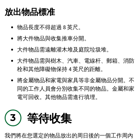
放出物品標准
物品長度不得超過 8 英尺。
將大件物品與收集推車分開。
大件物品需遠離灌木堆及庭院垃圾堆。
大件物品需與樹木、汽車、電線杆、郵箱、消防
栓和其他障礙物保持 4 英尺的距離。
將金屬物品和家電與家具等非金屬物品分開。不
同的工作人員會分別收集不同的物品。金屬和家
電可回收。其他物品需進行填埋。
等待收集
我們將在您選定的物品放出的周日後的一個工作周內