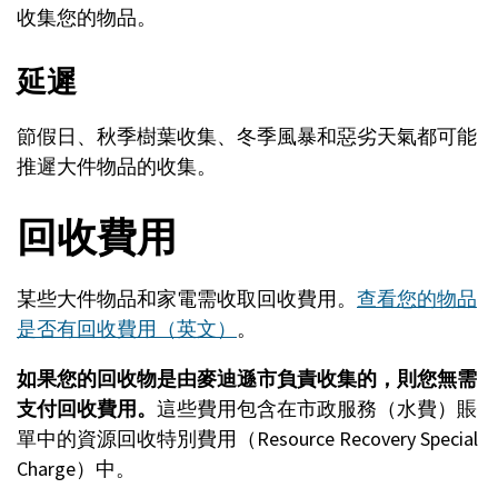
收集您的物品。
延遲
節假日、秋季樹葉收集、冬季風暴和惡劣天氣都可能
推遲大件物品的收集。
回收費用
某些大件物品和家電需收取回收費用。
查看您的物品
是否有回收費用（英文）
。
如果您的回收物是由麥迪遜市負責收集的，則您無需
支付回收費用。
這些費用包含在市政服務（水費）賬
單中的資源回收特別費用（Resource Recovery Special
Charge）中。