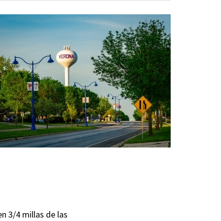
en 3/4 millas de las