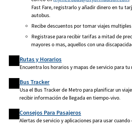
Fast Fare, registrarlo y añadir dinero en tu tar
autobus.
Recibe descuentos por tomar viajes multiples 
Registrase para recibir tarifas a mitad de pr
mayores o mas, aquellos con una discapacidad
Rutas y Horarios
Encuentra los horarios y mapas de servicio para tu 
Bus Tracker
Usa el Bus Tracker de Metro para planificar un viaje
recibir información de llegada en tiempo-vivo.
Consejos Para Pasajeros
Alertas de servicio y aplicaciones para usar cuando