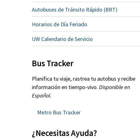
Autobuses de Tránsito Rápido (BRT)
Horarios de Día Feriado
UW Calendario de Servicio
Bus Tracker
Planifica tu viaje, rastrea tu autobus y recibe
información en tiempo-vivo.
Disponible en
Español.
Metro Bus Tracker
¿Necesitas Ayuda?