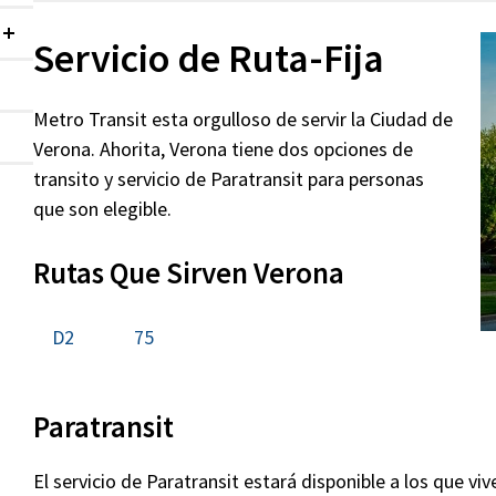
Contraído
Servicio de Ruta-Fija
Metro Transit esta orgulloso de servir la Ciudad de
Verona. Ahorita, Verona tiene dos opciones de
transito y servicio de Paratransit para personas
que son elegible.
Rutas Que Sirven Verona
D2
75
Paratransit
El servicio de Paratransit estará disponible a los que viv