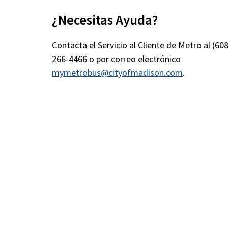
¿Necesitas Ayuda?
Contacta el Servicio al Cliente de Metro al (608
266-4466 o por correo electrónico
mymetrobus@cityofmadison.com
.