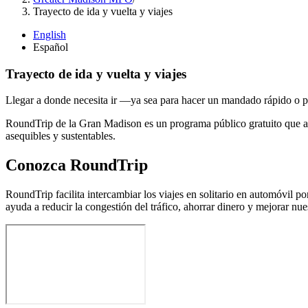
Trayecto de ida y vuelta y viajes
English
Español
Trayecto de ida y vuelta y viajes
Llegar a donde necesita ir —ya sea para hacer un mandado rápido o par
RoundTrip de la Gran Madison es un programa público gratuito que 
asequibles y sustentables.
Conozca RoundTrip
RoundTrip facilita intercambiar los viajes en solitario en automóvil p
ayuda a reducir la congestión del tráfico, ahorrar dinero y mejorar nu